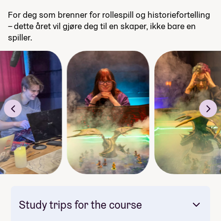
For deg som brenner for rollespill og historiefortelling
– dette året vil gjøre deg til en skaper, ikke bare en
spiller.
Study trips for the course