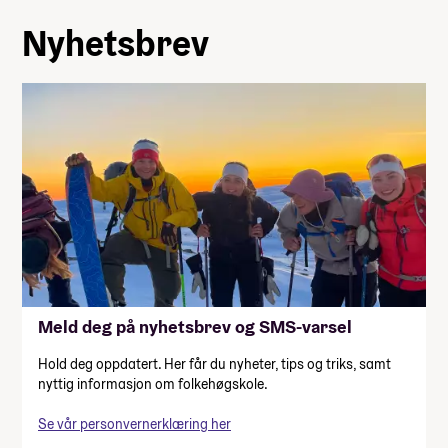
Nyhetsbrev
Meld deg på nyhetsbrev og SMS-varsel
Hold deg oppdatert. Her får du nyheter, tips og triks, samt
nyttig informasjon om folkehøgskole.
Se vår personvernerklæring her