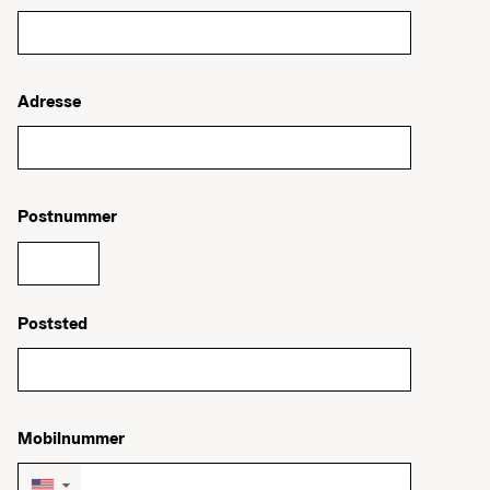
Adresse
Postnummer
Poststed
Mobilnummer
▼