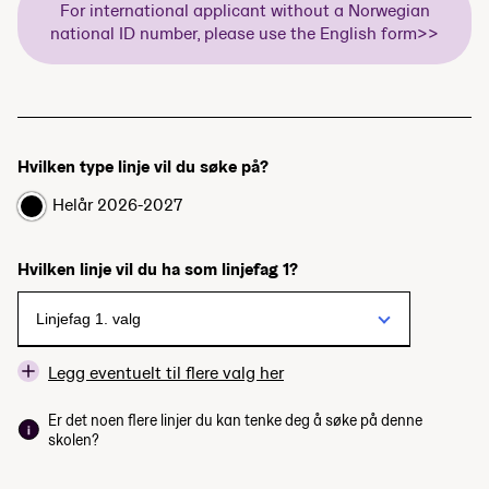
For international applicant without a Norwegian
national ID number, please use the English form>>
Hvilken type linje vil du søke på?
Helår 2026-2027
Hvilken linje vil du ha som linjefag 1?
Legg eventuelt til flere valg her
Er det noen flere linjer du kan tenke deg å søke på denne
skolen?