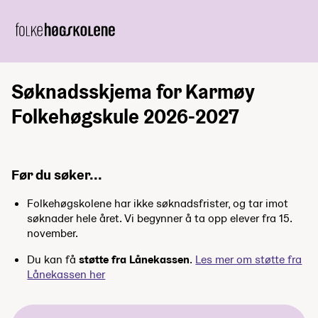
Søknadsskjema for Karmøy
Folkehøgskule 2026-2027
Før du søker...
Folkehøgskolene har ikke søknadsfrister, og tar imot
søknader hele året. Vi begynner å ta opp elever fra 15.
november.
Du kan få
støtte fra Lånekassen
.
Les mer om støtte fra
Lånekassen her