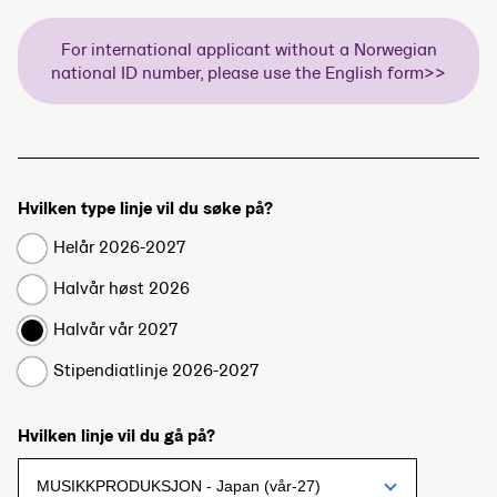
For international applicant without a Norwegian
national ID number, please use the English form>>
Hvilken type linje vil du søke på?
Helår 2026-2027
Halvår høst 2026
Halvår vår 2027
Stipendiatlinje 2026-2027
Hvilken linje vil du gå på?