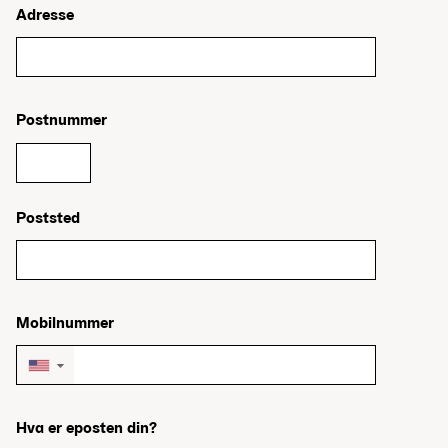
Adresse
Postnummer
Poststed
Mobilnummer
▼
Hva er eposten din?