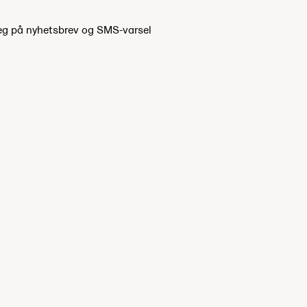
eg på nyhetsbrev og SMS-varsel