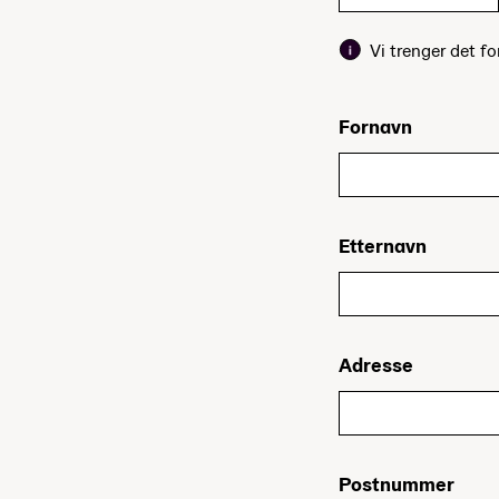
Vi trenger det fo
Fornavn
Etternavn
Adresse
Postnummer