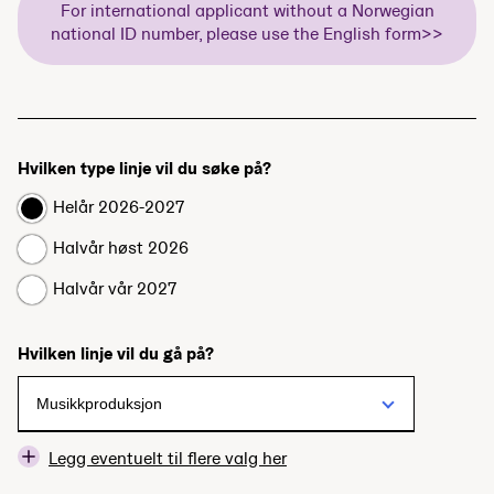
For international applicant without a Norwegian
national ID number, please use the English form>>
Hvilken type linje vil du søke på?
Helår 2026-2027
Halvår høst 2026
Halvår vår 2027
Hvilken linje vil du gå på?
Legg eventuelt til flere valg her