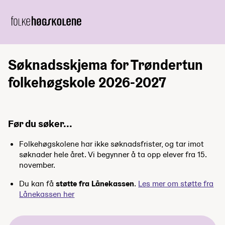
Søknadsskjema for Trøndertun
folkehøgskole 2026-2027
Før du søker...
Folkehøgskolene har ikke søknadsfrister, og tar imot
søknader hele året. Vi begynner å ta opp elever fra 15.
november.
Du kan få
støtte fra Lånekassen
.
Les mer om støtte fra
Lånekassen her