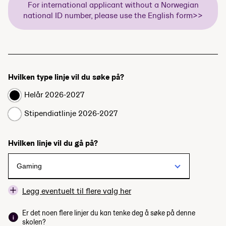
For international applicant without a Norwegian
national ID number, please use the English form>>
Hvilken type linje vil du søke på?
Helår 2026-2027
Stipendiatlinje 2026-2027
Hvilken linje vil du gå på?
Legg eventuelt til flere valg her
Er det noen flere linjer du kan tenke deg å søke på denne
skolen?