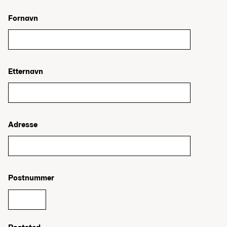
Fornavn
Etternavn
Adresse
Postnummer