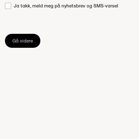
Ja takk, meld meg på nyhetsbrev og SMS-varsel
Gå videre