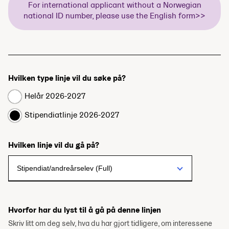
For international applicant without a Norwegian
national ID number, please use the English form>>
Hvilken type linje vil du søke på?
Helår 2026-2027
Stipendiatlinje 2026-2027
Hvilken linje vil du gå på?
Hvorfor har du lyst til å gå på denne linjen
Skriv litt om deg selv, hva du har gjort tidligere, om interessene