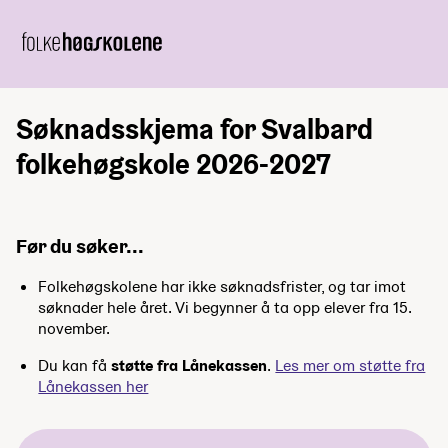
Søknadsskjema for Svalbard
folkehøgskole 2026-2027
Før du søker...
Folkehøgskolene har ikke søknadsfrister, og tar imot
søknader hele året. Vi begynner å ta opp elever fra 15.
november.
Du kan få
støtte fra Lånekassen
.
Les mer om støtte fra
Lånekassen her