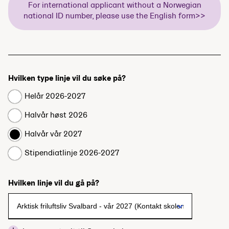
For international applicant without a Norwegian
national ID number, please use the English form>>
Hvilken type linje vil du søke på?
Helår 2026-2027
Halvår høst 2026
Halvår vår 2027
Stipendiatlinje 2026-2027
Hvilken linje vil du gå på?