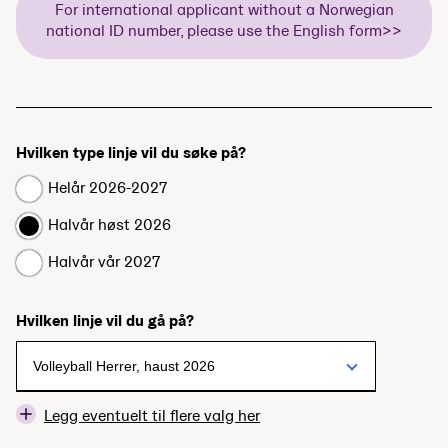
For international applicant without a Norwegian
national ID number, please use the English form>>
Hvilken type linje vil du søke på?
Helår 2026-2027
Halvår høst 2026
Halvår vår 2027
Hvilken linje vil du gå på?
Legg eventuelt til flere valg her