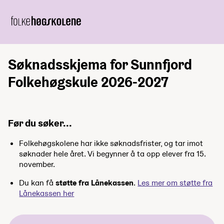
Søknadsskjema for Sunnfjord
Folkehøgskule 2026-2027
Før du søker...
Folkehøgskolene har ikke søknadsfrister, og tar imot
søknader hele året. Vi begynner å ta opp elever fra 15.
november.
Du kan få
støtte fra Lånekassen
.
Les mer om støtte fra
Lånekassen her