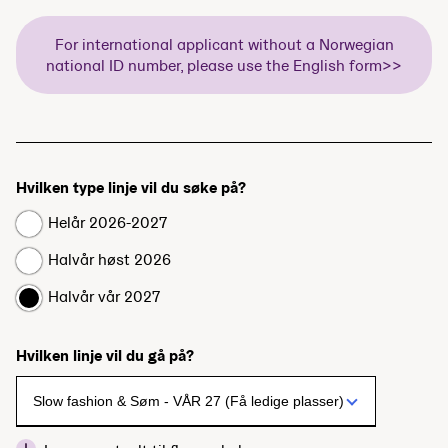
For international applicant without a Norwegian
national ID number, please use the English form>>
Hvilken type linje vil du søke på?
Helår 2026-2027
Halvår høst 2026
Halvår vår 2027
Hvilken linje vil du gå på?