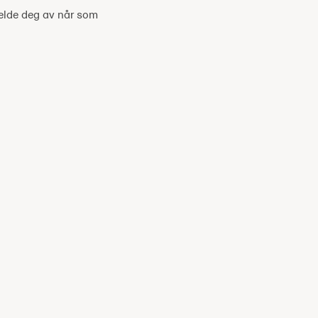
melde deg av når som