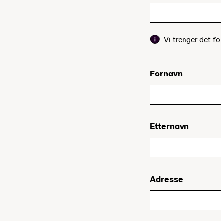
Vi trenger det fo
Fornavn
Etternavn
Adresse