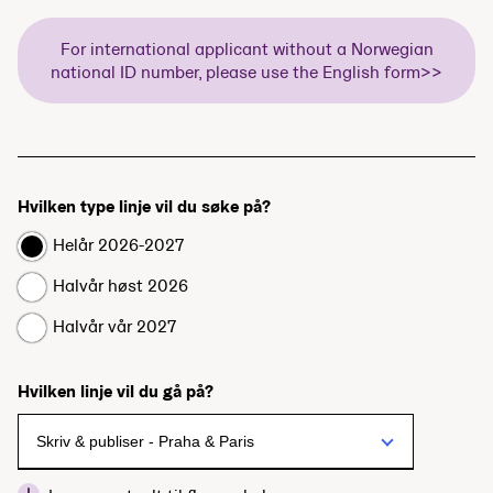
For international applicant without a Norwegian
national ID number, please use the English form>>
Hvilken type linje vil du søke på?
Helår 2026-2027
Halvår høst 2026
Halvår vår 2027
Hvilken linje vil du gå på?