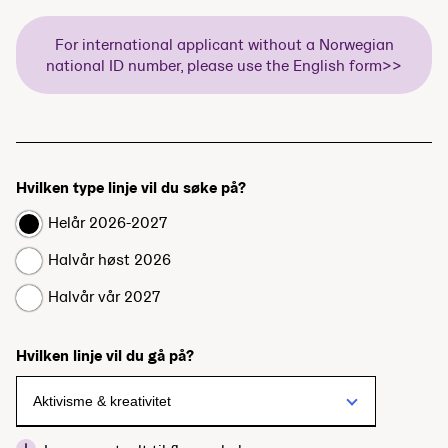
For international applicant without a Norwegian
national ID number, please use the English form>>
Hvilken type linje vil du søke på?
Helår 2026-2027
Halvår høst 2026
Halvår vår 2027
Hvilken linje vil du gå på?