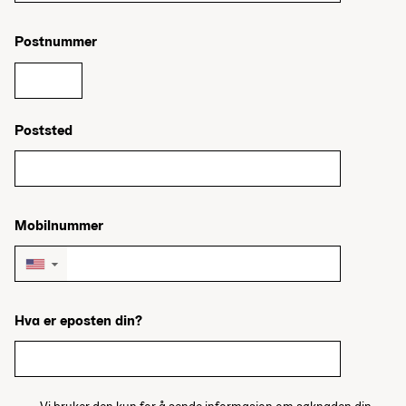
Postnummer
Poststed
Mobilnummer
▼
Hva er eposten din?