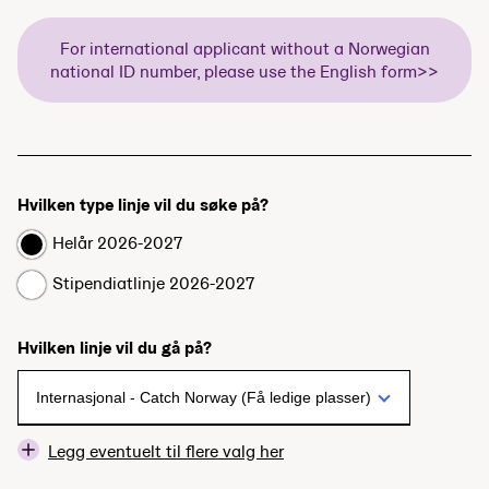
For international applicant without a Norwegian
national ID number, please use the English form>>
Hvilken type linje vil du søke på?
Helår 2026-2027
Stipendiatlinje 2026-2027
Hvilken linje vil du gå på?
Legg eventuelt til flere valg her