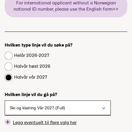
For international applicant without a Norwegian
national ID number, please use the English form>>
Hvilken type linje vil du søke på?
Helår 2026-2027
Halvår høst 2026
Halvår vår 2027
Hvilken linje vil du gå på?
Legg eventuelt til flere valg her