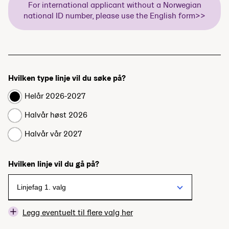
For international applicant without a Norwegian
national ID number, please use the English form>>
Hvilken type linje vil du søke på?
Helår 2026-2027
Halvår høst 2026
Halvår vår 2027
Hvilken linje vil du gå på?
Legg eventuelt til flere valg her