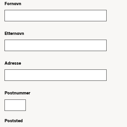
Fornavn
Etternavn
Adresse
Postnummer
Poststed