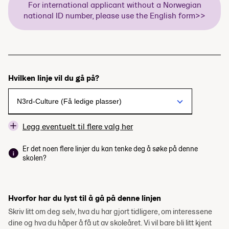
For international applicant without a Norwegian
national ID number, please use the English form>>
Hvilken linje vil du gå på?
Legg eventuelt til flere valg her
Er det noen flere linjer du kan tenke deg å søke på denne
skolen?
Hvorfor har du lyst til å gå på denne linjen
Skriv litt om deg selv, hva du har gjort tidligere, om interessene
dine og hva du håper å få ut av skoleåret. Vi vil bare bli litt kjent