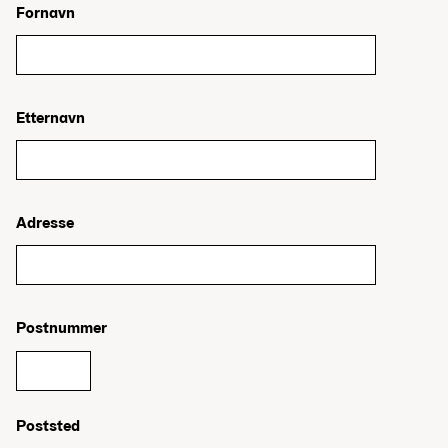
Fornavn
Etternavn
Adresse
Postnummer
Poststed