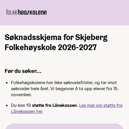
Søknadsskjema for Skjeberg
Folkehøyskole 2026-2027
Før du søker...
Folkehøgskolene har ikke søknadsfrister, og tar imot
søknader hele året. Vi begynner å ta opp elever fra 15.
november.
Du kan få
støtte fra Lånekassen
.
Les mer om støtte fra
Lånekassen her