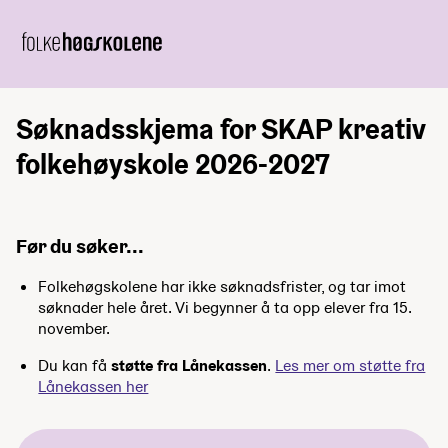
Søknadsskjema for SKAP kreativ
folkehøyskole 2026-2027
Før du søker...
Folkehøgskolene har ikke søknadsfrister, og tar imot
søknader hele året. Vi begynner å ta opp elever fra 15.
november.
Du kan få
støtte fra Lånekassen
.
Les mer om støtte fra
Lånekassen her