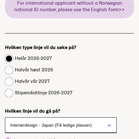
For international applicant without a Norwegian
national ID number, please use the English form>>
Hvilken type linje vil du søke på?
Helår 2026-2027
Halvår høst 2026
Halvår vår 2027
Stipendiatlinje 2026-2027
Hvilken linje vil du gå på?