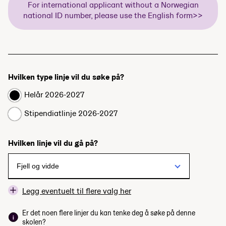
For international applicant without a Norwegian
national ID number, please use the English form>>
Hvilken type linje vil du søke på?
Helår 2026-2027
Stipendiatlinje 2026-2027
Hvilken linje vil du gå på?
Legg eventuelt til flere valg her
Er det noen flere linjer du kan tenke deg å søke på denne
skolen?