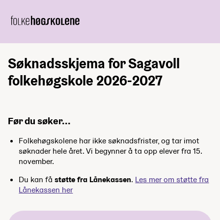
Søknadsskjema for Sagavoll
folkehøgskole 2026-2027
Før du søker...
Folkehøgskolene har ikke søknadsfrister, og tar imot
søknader hele året. Vi begynner å ta opp elever fra 15.
november.
Du kan få
støtte fra Lånekassen
.
Les mer om støtte fra
Lånekassen her