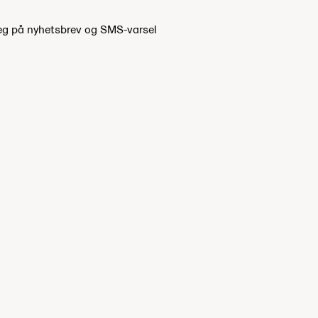
eg på nyhetsbrev og SMS-varsel