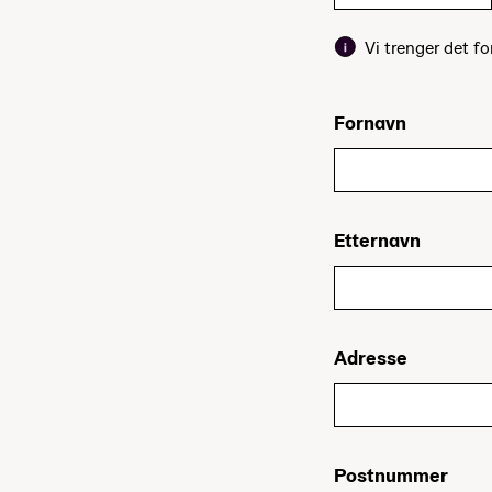
Vi trenger det fo
Fornavn
Etternavn
Adresse
Postnummer