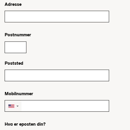
Adresse
Postnummer
Poststed
Mobilnummer
▼
Hva er eposten din?