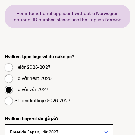
For international applicant without a Norwegian
national ID number, please use the English form>>
Hvilken type linje vil du søke på?
Helår 2026-2027
Halvår høst 2026
Halvår vår 2027
Stipendiatlinje 2026-2027
Hvilken linje vil du gå på?