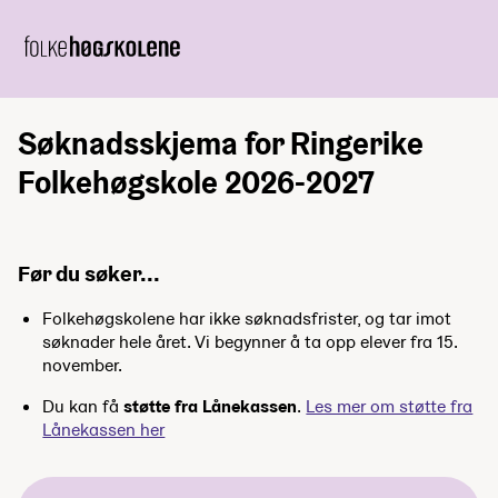
Søknadsskjema for Ringerike
Folkehøgskole 2026-2027
Før du søker...
Folkehøgskolene har ikke søknadsfrister, og tar imot
søknader hele året. Vi begynner å ta opp elever fra 15.
november.
Du kan få
støtte fra Lånekassen
.
Les mer om støtte fra
Lånekassen her