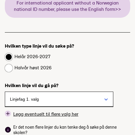
For international applicant without a Norwegian
national ID number, please use the English form>>
Hvilken type linje vil du søke på?
Helår 2026-2027
Halvår høst 2026
Hvilken linje vil du gå på?
Legg eventuelt til flere valg her
Er det noen flere linjer du kan tenke deg å søke på denne
skolen?