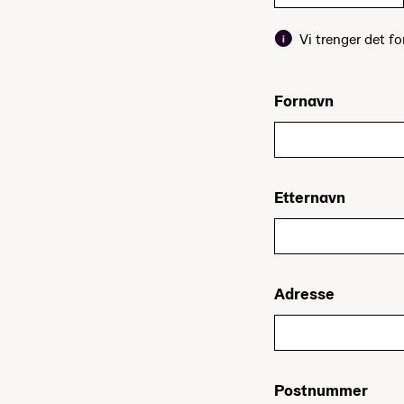
Vi trenger det fo
Fornavn
Etternavn
Adresse
Postnummer