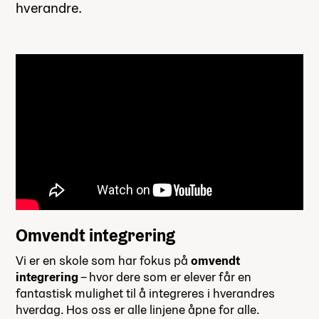
hverandre.
Omvendt integrering
Vi er en skole som har fokus på
omvendt
integrering
– hvor dere som er elever får en
fantastisk mulighet til å integreres i hverandres
hverdag. Hos oss er alle linjene åpne for alle.