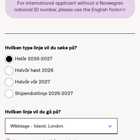
For international applicant without a Norwegian
national ID number, please use the English form>>
Hvilken type linje vil du søke på?
Helår 2026-2027
Halvår høst 2026
Halvår vår 2027
Stipendiatlinje 2026-2027
Hvilken linje vil du gå på?