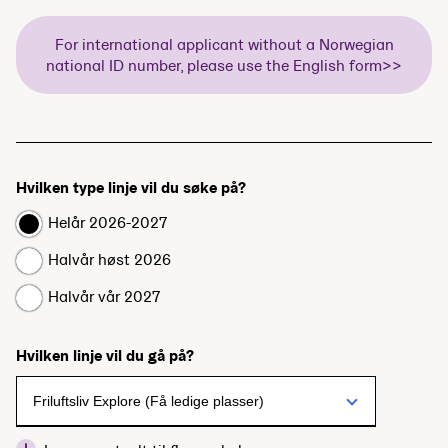
For international applicant without a Norwegian
national ID number, please use the English form>>
Hvilken type linje vil du søke på?
Helår 2026-2027
Halvår høst 2026
Halvår vår 2027
Hvilken linje vil du gå på?