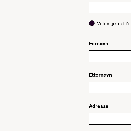
Vi trenger det fo
Fornavn
Etternavn
Adresse