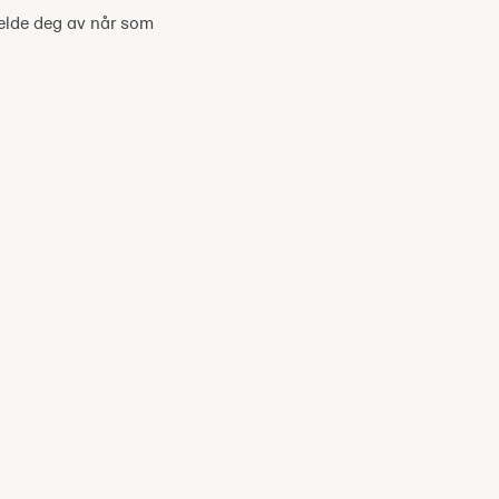
melde deg av når som