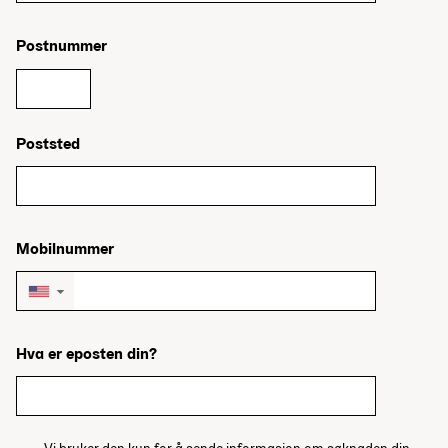
Postnummer
Poststed
Mobilnummer
▼
Hva er eposten din?