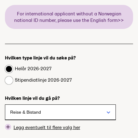
For international applicant without a Norwegian
national ID number, please use the English form>>
Hvilken type linje vil du søke på?
Helår 2026-2027
Stipendiatlinje 2026-2027
Hvilken linje vil du gå på?
Legg eventuelt til flere valg her