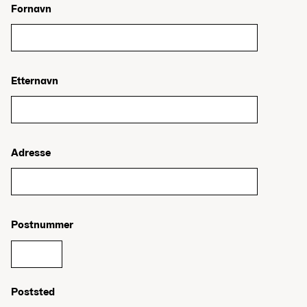
Fornavn
Etternavn
Adresse
Postnummer
Poststed