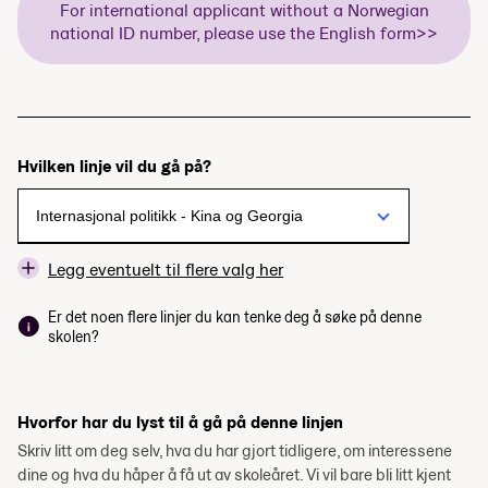
For international applicant without a Norwegian
national ID number, please use the English form>>
Hvilken linje vil du gå på?
Legg eventuelt til flere valg her
Er det noen flere linjer du kan tenke deg å søke på denne
skolen?
Hvorfor har du lyst til å gå på denne linjen
Skriv litt om deg selv, hva du har gjort tidligere, om interessene
dine og hva du håper å få ut av skoleåret. Vi vil bare bli litt kjent