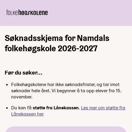
Søknadsskjema for Namdals
folkehøgskole 2026-2027
Før du søker...
Folkehøgskolene har ikke søknadsfrister, og tar imot
søknader hele året. Vi begynner å ta opp elever fra 15.
november.
Du kan få
støtte fra Lånekassen
.
Les mer om støtte fra
Lånekassen her