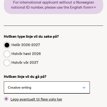
For international applicant without a Norwegian
national ID number, please use the English form>>
Hvilken type linje vil du søke på?
Helår 2026-2027
Halvår høst 2026
Halvår vår 2027
Hvilken linje vil du gå på?
Legg eventuelt til flere valg her