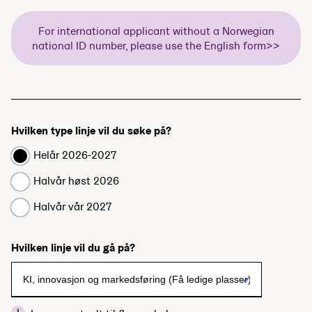
For international applicant without a Norwegian
national ID number, please use the English form>>
Hvilken type linje vil du søke på?
Helår 2026-2027
Halvår høst 2026
Halvår vår 2027
Hvilken linje vil du gå på?