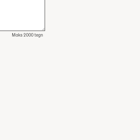
Maks 2000 tegn