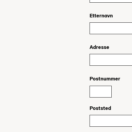
Etternavn
Adresse
Postnummer
Poststed