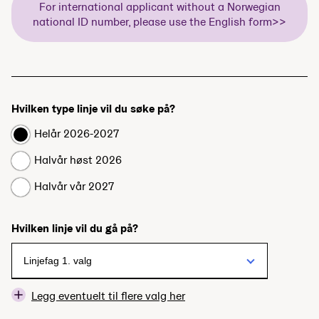
For international applicant without a Norwegian
national ID number, please use the English form>>
Hvilken type linje vil du søke på?
Helår 2026-2027
Halvår høst 2026
Halvår vår 2027
Hvilken linje vil du gå på?
Legg eventuelt til flere valg her