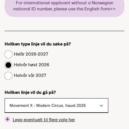
For international applicant without a Norwegian
national ID number, please use the English form>>
Hvilken type linje vil du søke på?
Helår 2026-2027
Halvår høst 2026
Halvår vår 2027
Hvilken linje vil du gå på?
Legg eventuelt til flere valg her