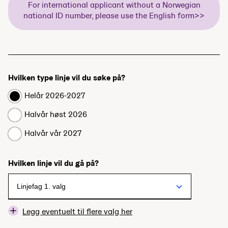
For international applicant without a Norwegian
national ID number, please use the English form>>
Hvilken type linje vil du søke på?
Helår 2026-2027
Halvår høst 2026
Halvår vår 2027
Hvilken linje vil du gå på?
Legg eventuelt til flere valg her