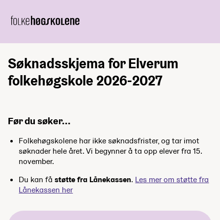
Søknadsskjema for Elverum
folkehøgskole 2026-2027
Før du søker...
Folkehøgskolene har ikke søknadsfrister, og tar imot
søknader hele året. Vi begynner å ta opp elever fra 15.
november.
Du kan få
støtte fra Lånekassen
.
Les mer om støtte fra
Lånekassen her