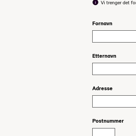
Vi trenger det fo
Fornavn
Etternavn
Adresse
Postnummer