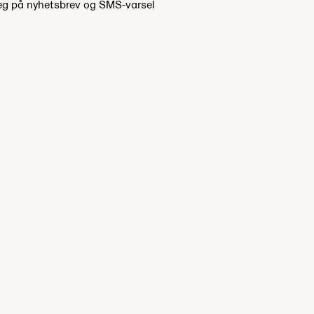
eg på nyhetsbrev og SMS-varsel