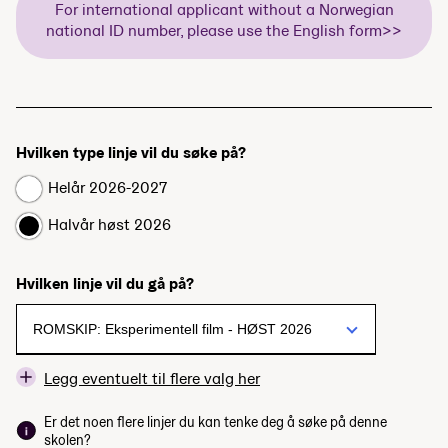
For international applicant without a Norwegian
national ID number, please use the English form>>
Hvilken type linje vil du søke på?
Helår 2026-2027
Halvår høst 2026
Hvilken linje vil du gå på?
Legg eventuelt til flere valg her
Er det noen flere linjer du kan tenke deg å søke på denne
skolen?