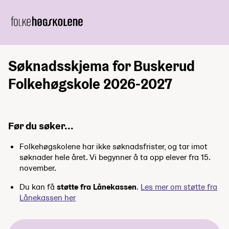
Søknadsskjema for Buskerud
Folkehøgskole 2026-2027
Før du søker...
Folkehøgskolene har ikke søknadsfrister, og tar imot
søknader hele året. Vi begynner å ta opp elever fra 15.
november.
Du kan få
støtte fra Lånekassen
.
Les mer om støtte fra
Lånekassen her