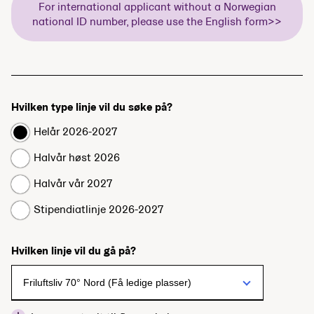
For international applicant without a Norwegian
national ID number, please use the English form>>
Hvilken type linje vil du søke på?
Helår 2026-2027
Halvår høst 2026
Halvår vår 2027
Stipendiatlinje 2026-2027
Hvilken linje vil du gå på?