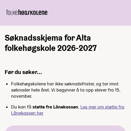
Søknadsskjema for Alta
folkehøgskole 2026-2027
Før du søker...
Folkehøgskolene har ikke søknadsfrister, og tar imot
søknader hele året. Vi begynner å ta opp elever fra 15.
november.
Du kan få
støtte fra Lånekassen
.
Les mer om støtte fra
Lånekassen her