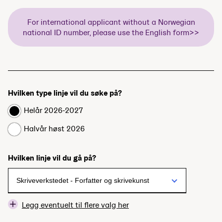
For international applicant without a Norwegian
national ID number, please use the English form>>
Hvilken type linje vil du søke på?
Helår 2026-2027
Halvår høst 2026
Hvilken linje vil du gå på?
Legg eventuelt til flere valg her