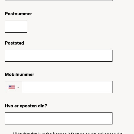
Postnummer
Poststed
Mobilnummer
▼
Hva er eposten din?