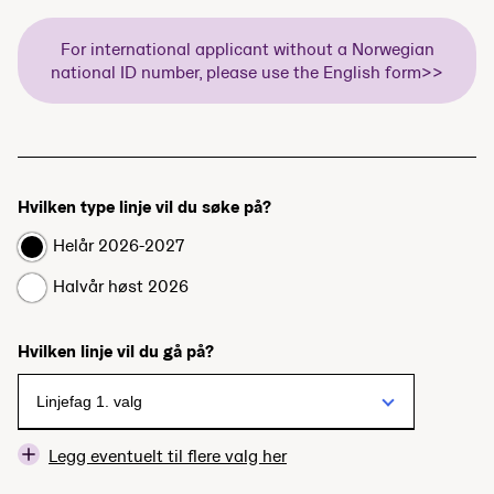
For international applicant without a Norwegian
national ID number, please use the English form>>
Hvilken type linje vil du søke på?
Helår 2026-2027
Halvår høst 2026
Hvilken linje vil du gå på?
Legg eventuelt til flere valg her