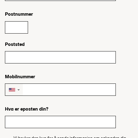
Postnummer
Poststed
Mobilnummer
▼
Hva er eposten din?