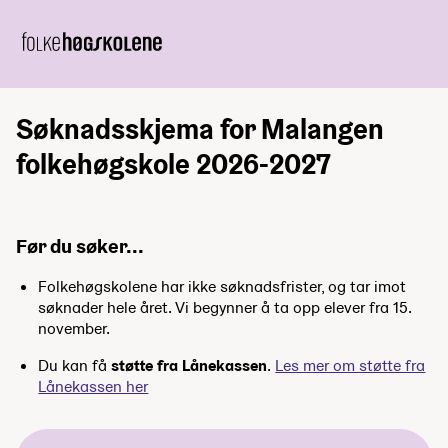
Søknadsskjema for Malangen
folkehøgskole 2026-2027
Før du søker...
Folkehøgskolene har ikke søknadsfrister, og tar imot
søknader hele året. Vi begynner å ta opp elever fra 15.
november.
Du kan få
støtte fra Lånekassen
.
Les mer om støtte fra
Lånekassen her