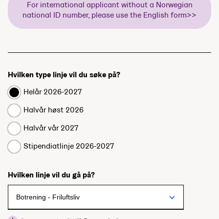
For international applicant without a Norwegian
national ID number, please use the English form>>
Hvilken type linje vil du søke på?
Helår 2026-2027
Halvår høst 2026
Halvår vår 2027
Stipendiatlinje 2026-2027
Hvilken linje vil du gå på?